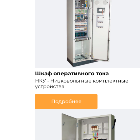
Шкаф оперативного тока
НКУ - Низковольтные комплектные
устройства
Подробнее