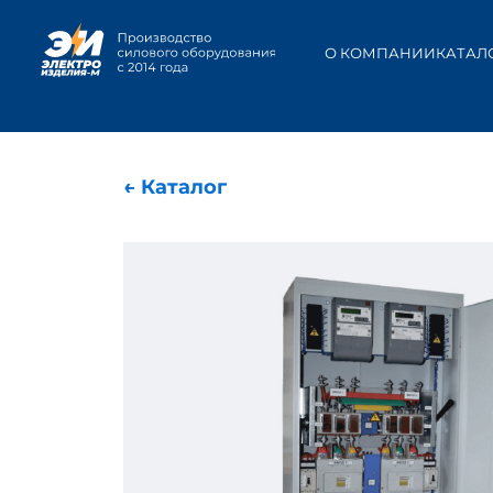
О КОМПАНИИ
КАТАЛ
← Каталог