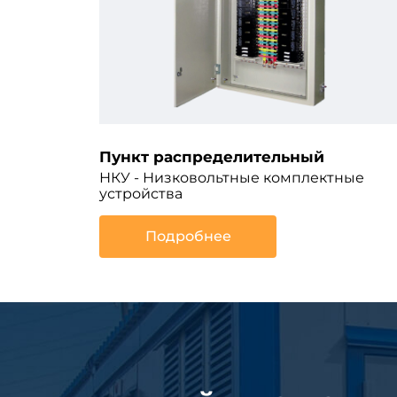
Пункт распределительный
НКУ - Низковольтные комплектные
устройства
Подробнее