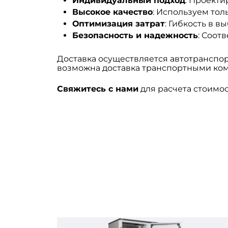
Индивидуальный подход
: Проект
Высокое качество
: Используем то
Оптимизация затрат
: Гибкость в 
Безопасность и надежность
: Соот
Доставка осуществляется автотранспор
возможна доставка транспортными ко
Свяжитесь с нами
для расчета стоимос