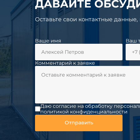
ДАВАЙТЕ ОБСУД
Оставьте свои контактные данные,
Ваше имя
Ваш 
Комментарий к заявке
Даю согласие на обработку персонал
политикой конфиденциальности