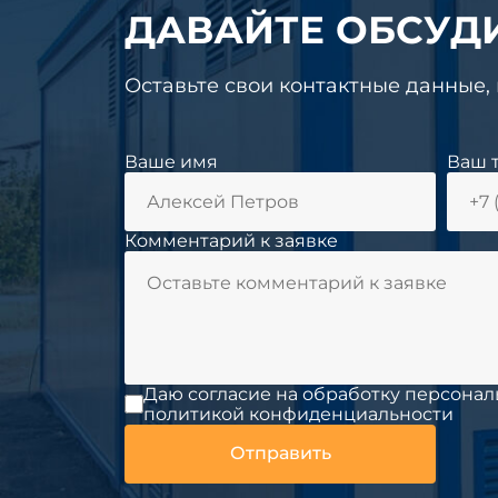
ДАВАЙТЕ ОБСУД
Оставьте свои контактные данные,
Ваше имя
Ваш 
Комментарий к заявке
Даю согласие на обработку персонал
политикой конфиденциальности