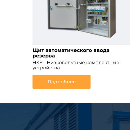
Щит автоматического ввода
резерва
НКУ - Низковольтные комплектные
устройства
Подробнее