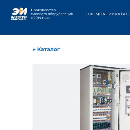
О КОМПАНИИ
КАТАЛ
← Каталог