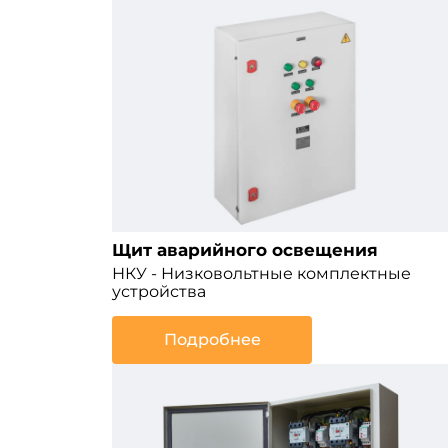
Щит аварийного освещения
НКУ - Низковольтные комплектные
устройства
Подробнее