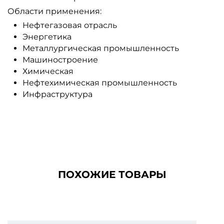
Области применения:
Нефтегазовая отрасль
Энергетика
Металлургическая промышленность
Машиностроение
Химическая
Нефтехимическая промышленность
Инфраструктура
ПОХОЖИЕ ТОВАРЫ