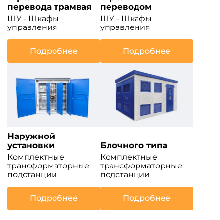
перевода трамвая
переводом
ШУ - Шкафы
ШУ - Шкафы
управления
управления
Подробнее
Подробнее
Наружной
установки
Блочного типа
Комплектные
Комплектные
трансформаторные
трансформаторные
подстанции
подстанции
Подробнее
Подробнее