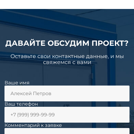
ДАВАЙТЕ ОБСУДИМ ПРОЕКТ?
Оставьте свои контактные данные, и мы
свяжемся с вами
Ваше имя
Ваш телефон
Комментарий к заявке