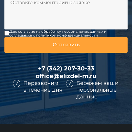
Даю согласие на обработку персональных данных и
соглашаюсь c политикой конфиденциальности
+7 (342) 207-30-33
office@elizdel-m.ru
Перезвоним
Бережем ваши
в течение дня
персональные
данные