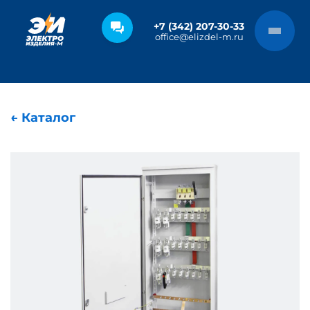
+7 (342) 207-30-33
office@elizdel-m.ru
← Каталог