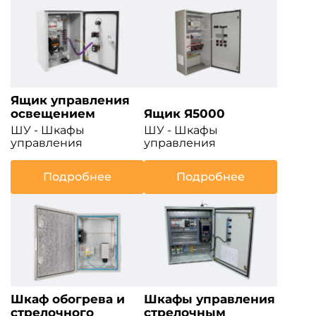
Ящик управления
освещением
Ящик Я5000
ШУ - Шкафы
ШУ - Шкафы
управления
управления
Подробнее
Подробнее
Шкаф обогрева и
Шкафы управления
стрелочного
стрелочным