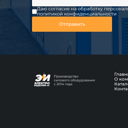
Даю согласие на обработку персонал
политикой конфиденциальности
Главн
О ком
Катал
Конта