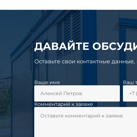
ДАВАЙТЕ ОБСУД
Оставьте свои контактные данные,
Ваше имя
Ваш 
Комментарий к заявке